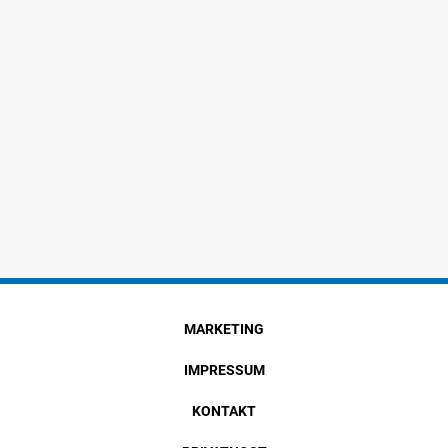
MARKETING
IMPRESSUM
KONTAKT