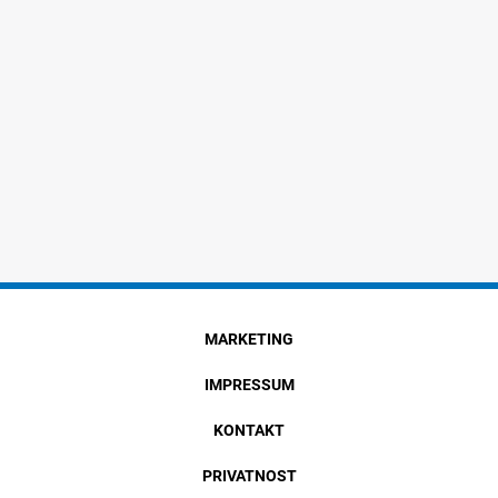
MARKETING
IMPRESSUM
KONTAKT
PRIVATNOST