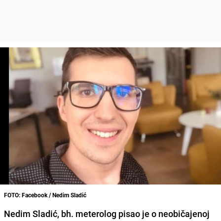
FOTO: Facebook / Nedim Sladić
Nedim Sladić
, bh. meterolog pisao je o neobičajenoj