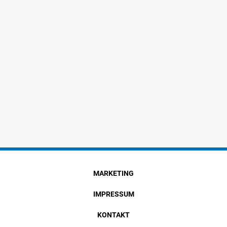
MARKETING
IMPRESSUM
KONTAKT