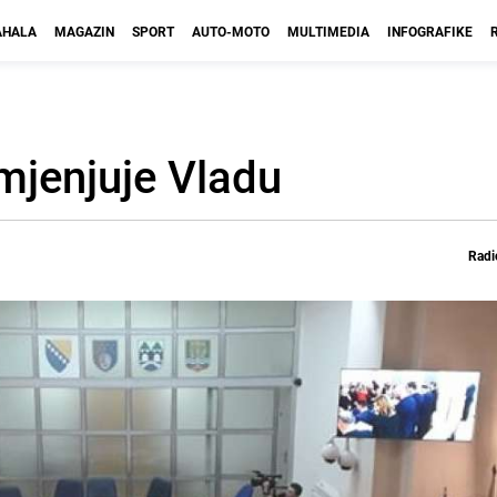
HALA
MAGAZIN
SPORT
AUTO-MOTO
MULTIMEDIA
INFOGRAFIKE
mjenjuje Vladu
Radi