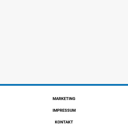
MARKETING
IMPRESSUM
KONTAKT