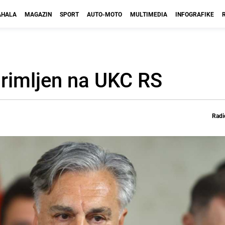
HALA
MAGAZIN
SPORT
AUTO-MOTO
MULTIMEDIA
INFOGRAFIKE
primljen na UKC RS
Radi