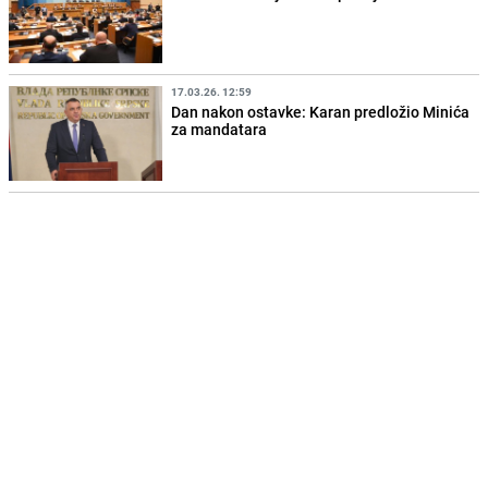
17.03.26. 12:59
Dan nakon ostavke: Karan predložio Minića
za mandatara