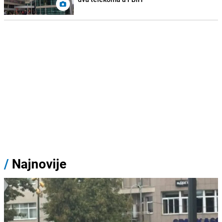
/
Najnovije