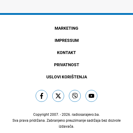
MARKETING
IMPRESSUM
KONTAKT
PRIVATNOST
USLOVI KORIŠTENJA
Copyright 2007. - 2026.
radiosarajevo.ba
.
Sva prava pridržana. Zabranjeno preuzimanje sadržaja bez dozvole
izdavača.