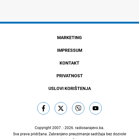
MARKETING
IMPRESSUM
KONTAKT
PRIVATNOST
USLOVI KORIŠTENJA
Copyright 2007. - 2026.
radiosarajevo.ba
.
Sva prava pridržana. Zabranjeno preuzimanje sadržaja bez dozvole