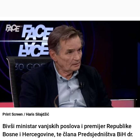
Print Screen / Haris Silajdžić
Bivši ministar vanjskih poslova i premijer Republike
Bosne i Hercegovine, te člana Predsjedništva BiH dr.