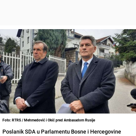
Foto: RTRS / Mehmedović i Okić pred Ambasadom Rusije
Poslanik SDA u Parlamentu Bosne i Hercegovine