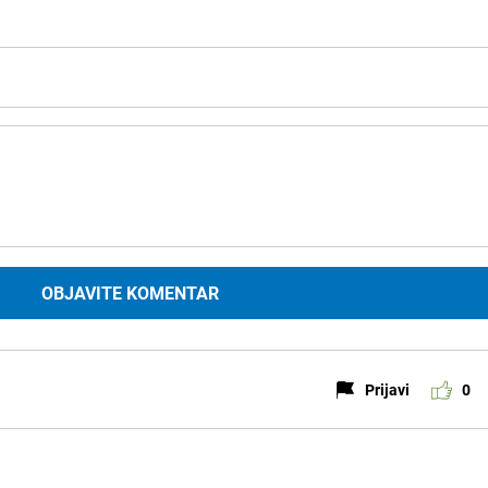
OBJAVITE KOMENTAR
Prijavi
0