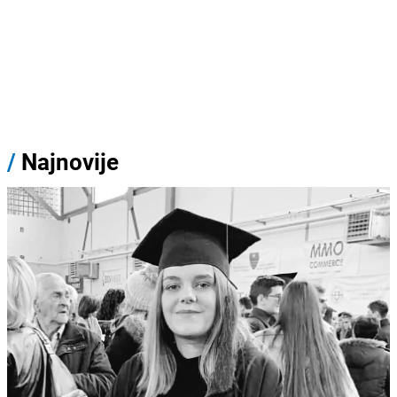
/
Najnovije