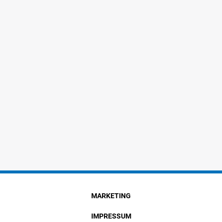
MARKETING
IMPRESSUM