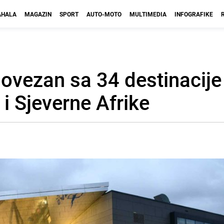
HALA
MAGAZIN
SPORT
AUTO-MOTO
MULTIMEDIA
INFOGRAFIKE
ovezan sa 34 destinacije
 i Sjeverne Afrike