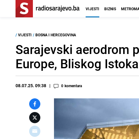
VIJESTI
BIZNIS
METROMA
/
VIJESTI
/
BOSNA I HERCEGOVINA
Sarajevski aerodrom p
Europe, Bliskog Istoka
08.07.25. 09:38
0
komentara