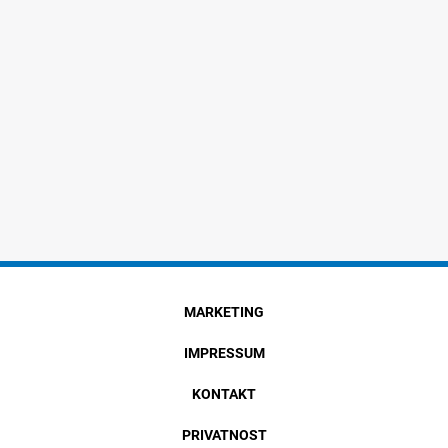
MARKETING
IMPRESSUM
KONTAKT
PRIVATNOST