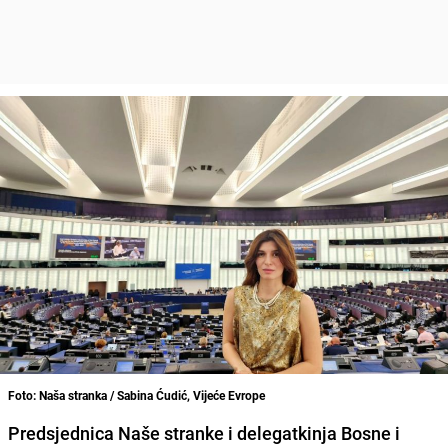
Foto: Naša stranka / Sabina Ćudić, Vijeće Evrope
Predsjednica Naše stranke i delegatkinja Bosne i