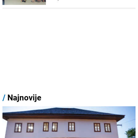
/
Najnovije