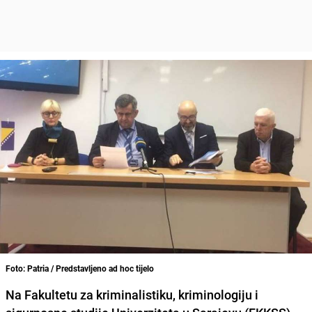
Foto: Patria / Predstavljeno ad hoc tijelo
Na Fakultetu za kriminalistiku, kriminologiju i