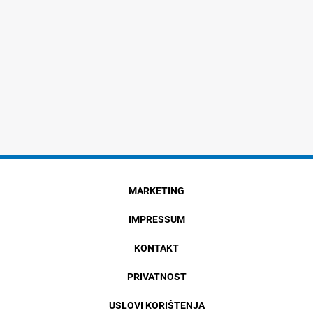
MARKETING
IMPRESSUM
KONTAKT
PRIVATNOST
USLOVI KORIŠTENJA