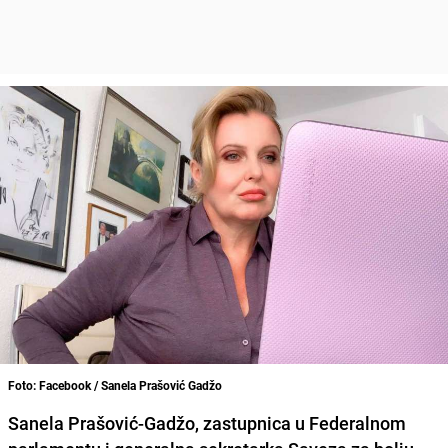
Foto: Facebook / Sanela Prašović Gadžo
Sanela Prašović-Gadžo
, zastupnica u Federalnom