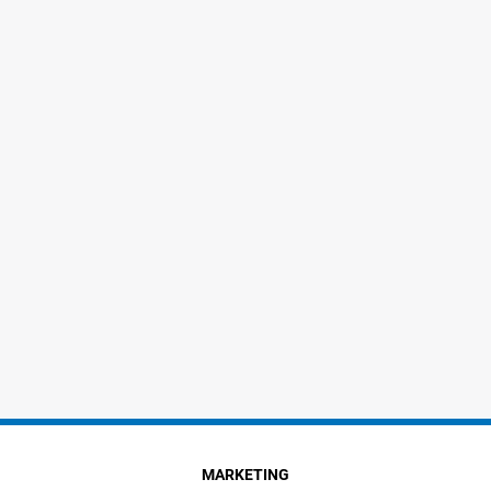
MARKETING