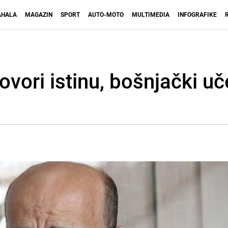
HALA
MAGAZIN
SPORT
AUTO-MOTO
MULTIMEDIA
INFOGRAFIKE
ovori istinu, bošnjački uč