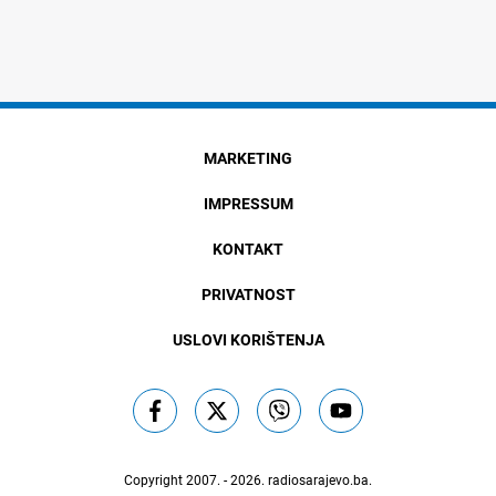
MARKETING
IMPRESSUM
KONTAKT
PRIVATNOST
USLOVI KORIŠTENJA
Copyright 2007. - 2026.
radiosarajevo.ba
.