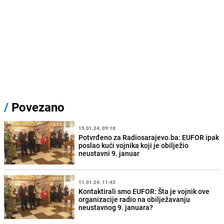
/
Povezano
15.01.24. 09:18
Potvrđeno za Radiosarajevo.ba: EUFOR ipak
poslao kući vojnika koji je obilježio
neustavni 9. januar
11.01.24. 11:43
Kontaktirali smo EUFOR: Šta je vojnik ove
organizacije radio na obilježavanju
neustavnog 9. januara?