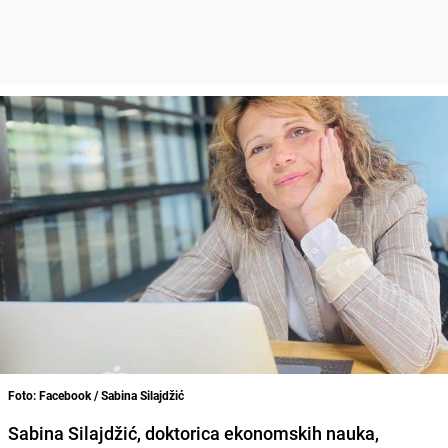
Foto: Facebook / Sabina Silajdžić
Sabina Silajdžić, doktorica ekonomskih nauka,