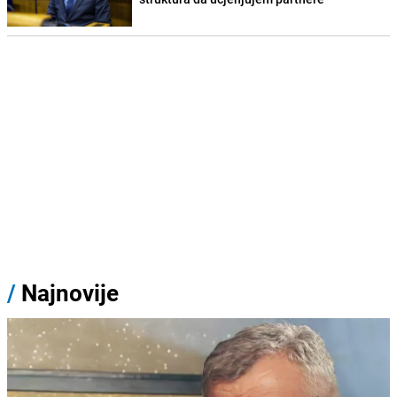
/
Najnovije