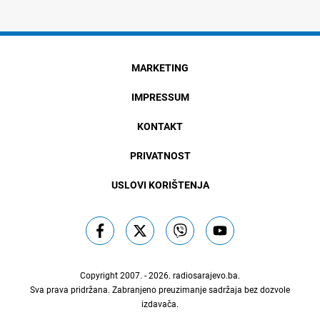
MARKETING
IMPRESSUM
KONTAKT
PRIVATNOST
USLOVI KORIŠTENJA
Copyright 2007. - 2026.
radiosarajevo.ba
.
Sva prava pridržana. Zabranjeno preuzimanje sadržaja bez dozvole
izdavača.