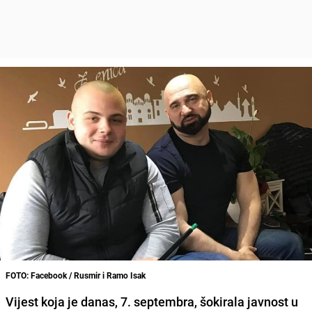
FOTO: Facebook / Rusmir i Ramo Isak
Vijest koja je danas, 7. septembra, šokirala javnost u