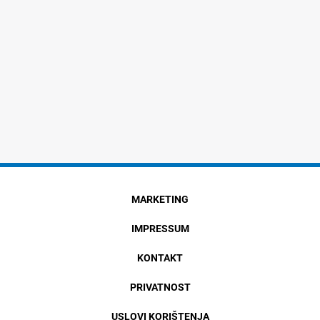
MARKETING
IMPRESSUM
KONTAKT
PRIVATNOST
USLOVI KORIŠTENJA