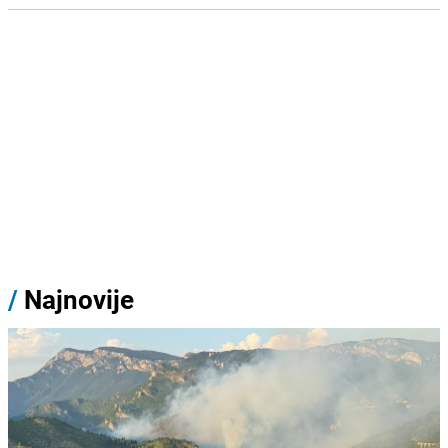
/
Najnovije