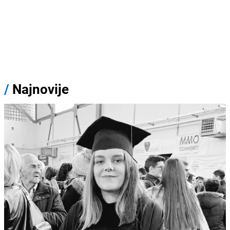
/
Najnovije