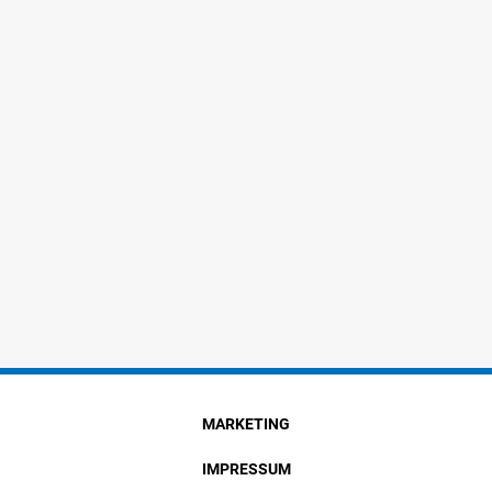
MARKETING
IMPRESSUM