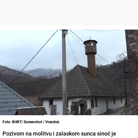
Foto: BHRT/ Screenshot / Vranduk
Pozivom na molitvu i zalaskom sunca sinoć je