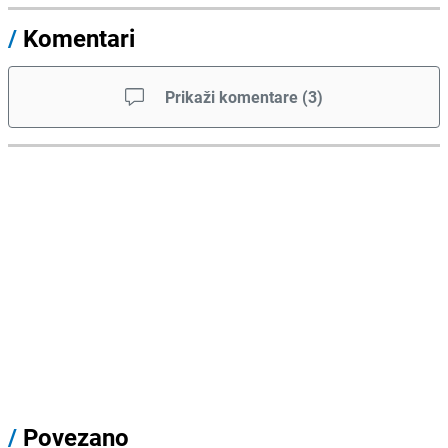
/
Komentari
Prikaži komentare
(
3
)
/
Povezano