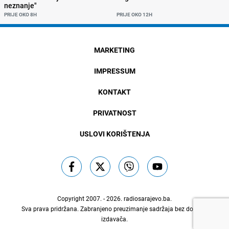
neznanje"
PRIJE OKO 8H
PRIJE OKO 12H
MARKETING
IMPRESSUM
KONTAKT
PRIVATNOST
USLOVI KORIŠTENJA
Copyright 2007. - 2026.
radiosarajevo.ba
.
Sva prava pridržana. Zabranjeno preuzimanje sadržaja bez dozvole
izdavača.