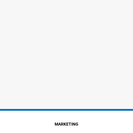
MARKETING