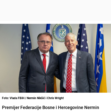
Foto: Vlada FBiH / Nermin Nikšić i Chris Wright
Premijer Federacije Bosne i Hercegovine Nermin