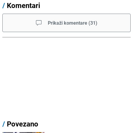
/
Komentari
Prikaži komentare
(
31
)
/
Povezano