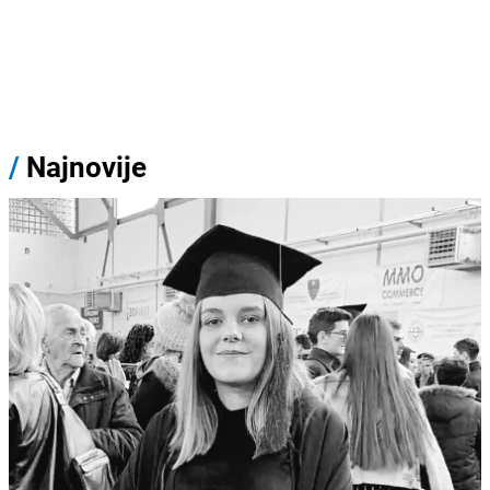
/
Najnovije