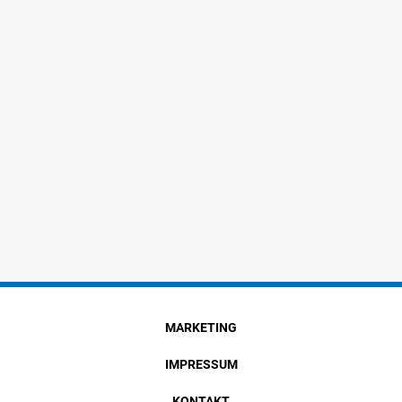
MARKETING
IMPRESSUM
KONTAKT