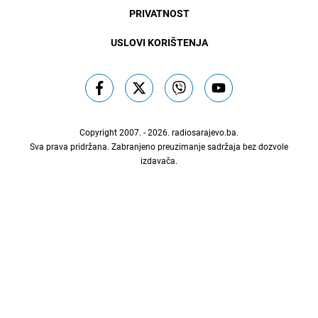
PRIVATNOST
USLOVI KORIŠTENJA
Copyright 2007. - 2026.
radiosarajevo.ba
.
Sva prava pridržana. Zabranjeno preuzimanje sadržaja bez dozvole
izdavača.