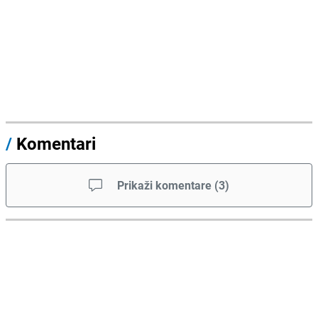
/
Komentari
Prikaži komentare
(
3
)