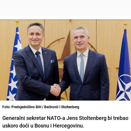
Foto: Predsjedništvo BiH / Bećirović i Stoltenberg
Generalni sekretar NATO-a Jens Stoltenberg bi trebao
uskoro doći u Bosnu i Hercegovinu.