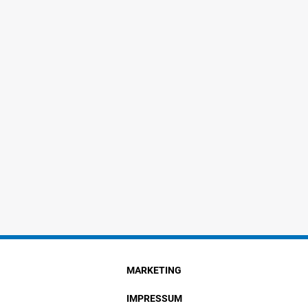
MARKETING
IMPRESSUM