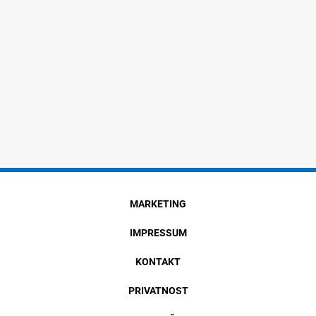
MARKETING
IMPRESSUM
KONTAKT
PRIVATNOST