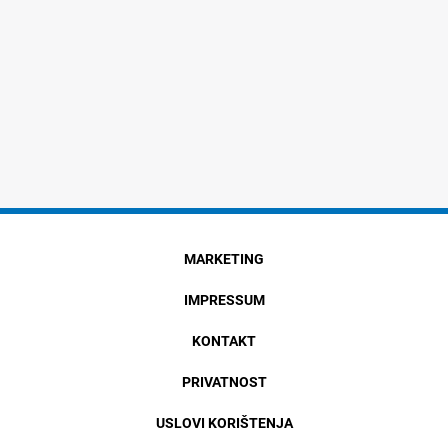
MARKETING
IMPRESSUM
KONTAKT
PRIVATNOST
USLOVI KORIŠTENJA