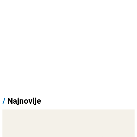
/
Najnovije