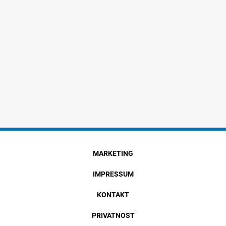
MARKETING
IMPRESSUM
KONTAKT
PRIVATNOST