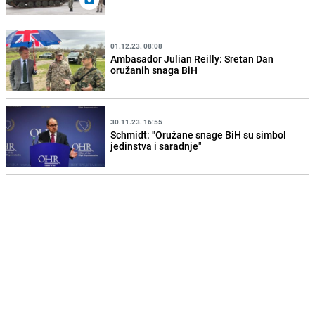
01.12.23. 08:08
Ambasador Julian Reilly: Sretan Dan
oružanih snaga BiH
30.11.23. 16:55
Schmidt: "Oružane snage BiH su simbol
jedinstva i saradnje"