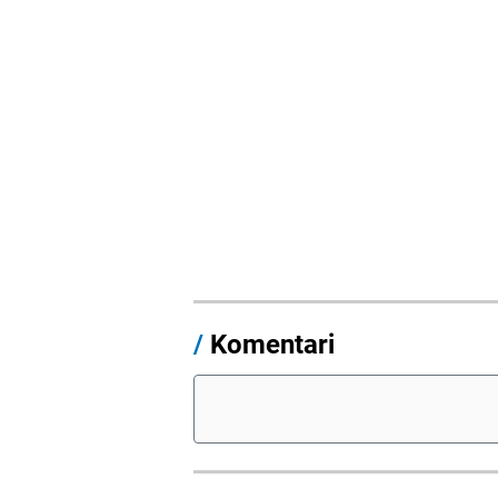
/
Komentari