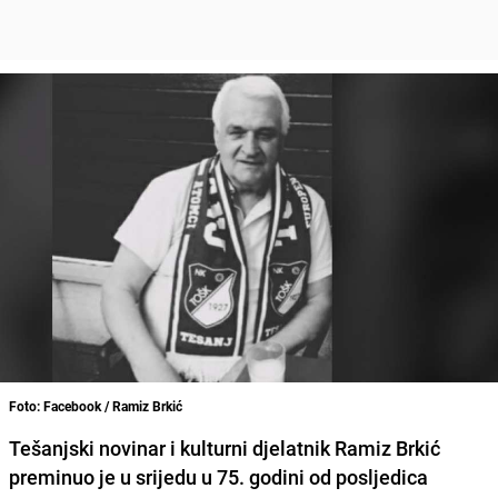
Foto: Facebook / Ramiz Brkić
Tešanjski novinar i kulturni djelatnik
Ramiz Brkić
preminuo je
u srijedu u 75. godini od posljedica