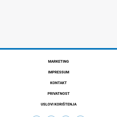
MARKETING
IMPRESSUM
KONTAKT
PRIVATNOST
USLOVI KORIŠTENJA