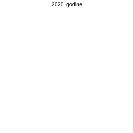
2020. godine.