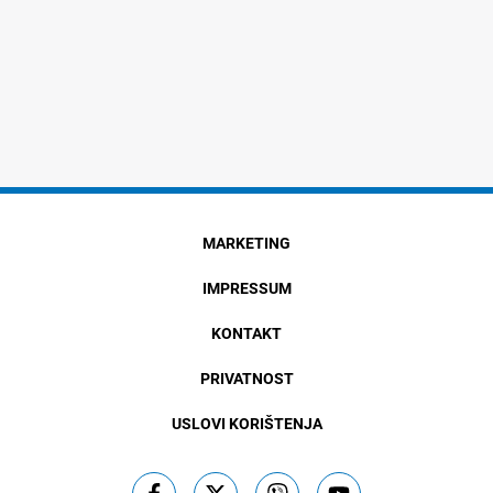
MARKETING
IMPRESSUM
KONTAKT
PRIVATNOST
USLOVI KORIŠTENJA