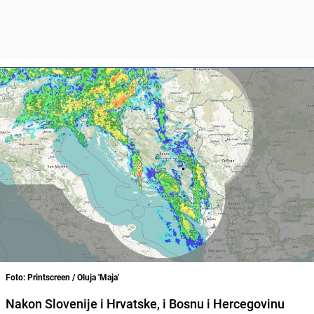
Foto: Printscreen / Oluja 'Maja'
Nakon Slovenije i Hrvatske, i Bosnu i Hercegovinu