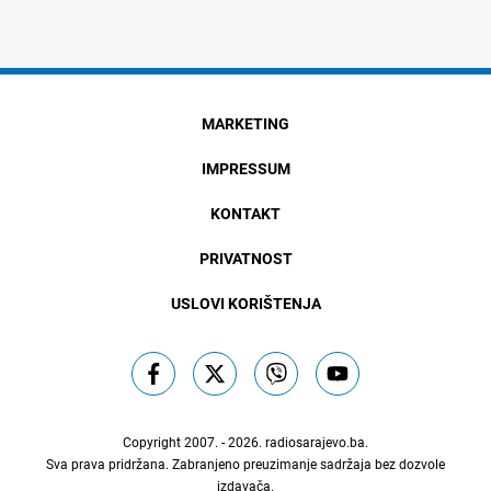
MARKETING
IMPRESSUM
KONTAKT
PRIVATNOST
USLOVI KORIŠTENJA
Copyright 2007. - 2026.
radiosarajevo.ba
.
Sva prava pridržana. Zabranjeno preuzimanje sadržaja bez dozvole
izdavača.