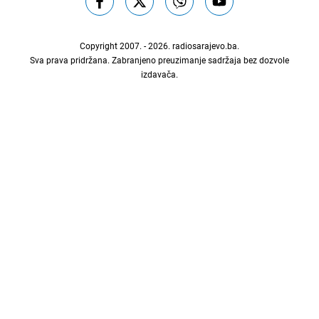
Copyright 2007. - 2026.
radiosarajevo.ba
.
Sva prava pridržana. Zabranjeno preuzimanje sadržaja bez dozvole
izdavača.