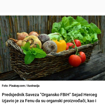
Foto: Pixabay.com / Ilustracija
Predsjednik Saveza "Organsko FBiH"
Sejad
Herceg
izjavio je za Fenu da su organski proizvođači, kao i