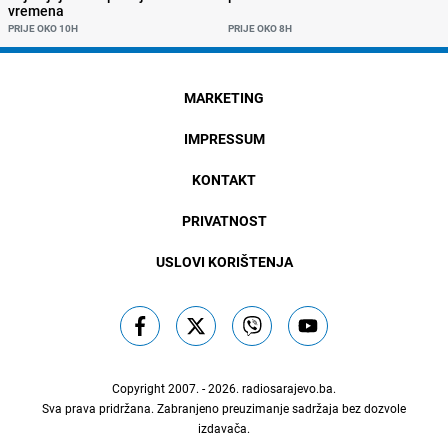
vremena
PRIJE OKO 10H
PRIJE OKO 8H
MARKETING
IMPRESSUM
KONTAKT
PRIVATNOST
USLOVI KORIŠTENJA
Copyright 2007. - 2026.
radiosarajevo.ba
.
Sva prava pridržana. Zabranjeno preuzimanje sadržaja bez dozvole
izdavača.