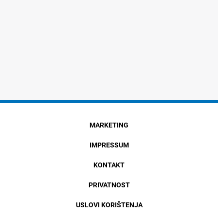
MARKETING
IMPRESSUM
KONTAKT
PRIVATNOST
USLOVI KORIŠTENJA