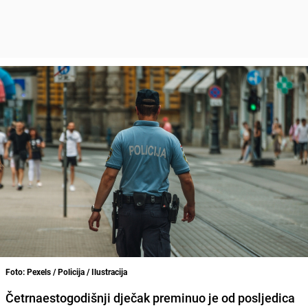
Foto: Pexels / Policija / Ilustracija
Četrnaestogodišnji dječak preminuo je od posljedica