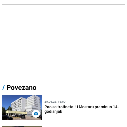
/
Povezano
25.06.26. 15:50
Pao sa trotineta: U Mostaru preminuo 14-
godišnjak