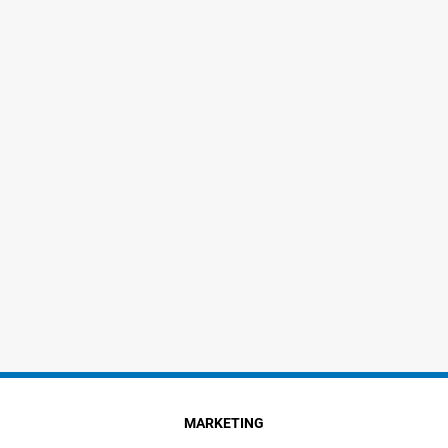
MARKETING