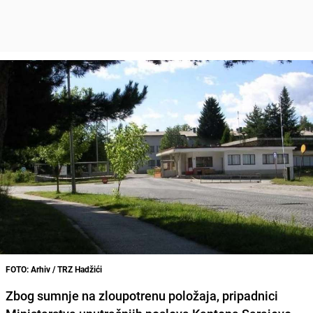
FOTO: Arhiv / TRZ Hadžići
Zbog sumnje na zloupotrenu položaja, pripadnici