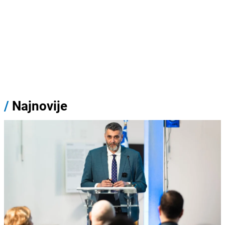
/
Najnovije