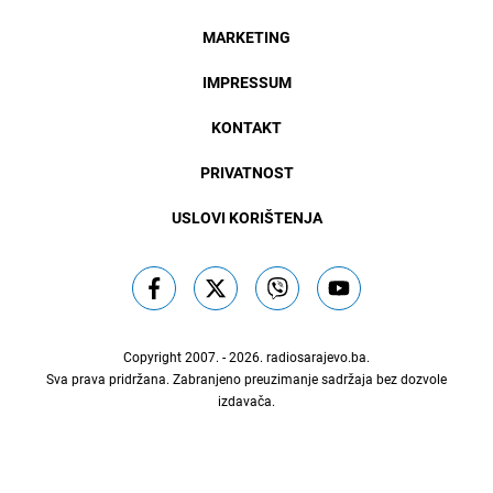
MARKETING
IMPRESSUM
KONTAKT
PRIVATNOST
USLOVI KORIŠTENJA
Copyright 2007. - 2026.
radiosarajevo.ba
.
Sva prava pridržana. Zabranjeno preuzimanje sadržaja bez dozvole
izdavača.