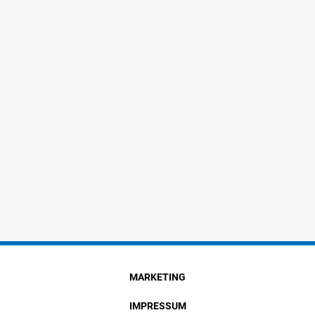
MARKETING
IMPRESSUM