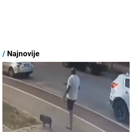
/
Najnovije