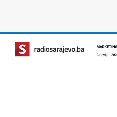
MARKETIN
Copyright 200