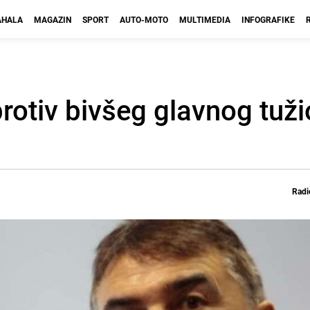
HALA
MAGAZIN
SPORT
AUTO-MOTO
MULTIMEDIA
INFOGRAFIKE
rotiv bivšeg glavnog tuž
Radi