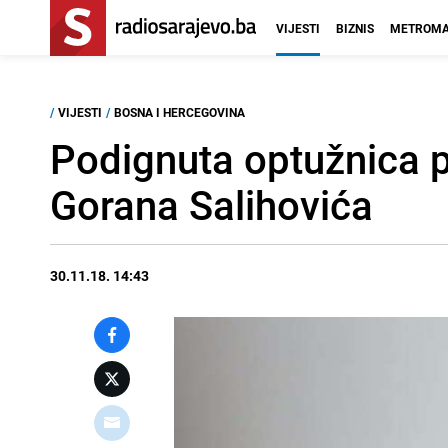
VIJESTI
BIZNIS
METROMA
/
VIJESTI
/
BOSNA I HERCEGOVINA
Podignuta optužnica p
Gorana Salihovića
30.11.18. 14:43