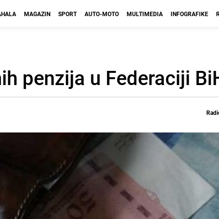
HALA
MAGAZIN
SPORT
AUTO-MOTO
MULTIMEDIA
INFOGRAFIKE
ih penzija u Federaciji Bi
Radi