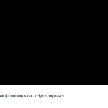
Dodajte Radiosarajevo.ba u omiljene Google izvore