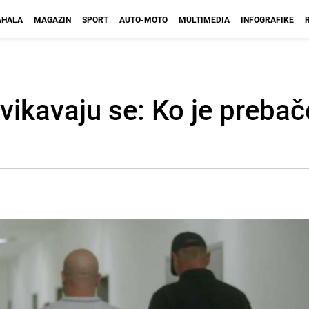
HALA
MAGAZIN
SPORT
AUTO-MOTO
MULTIMEDIA
INFOGRAFIKE
vikavaju se: Ko je prebač