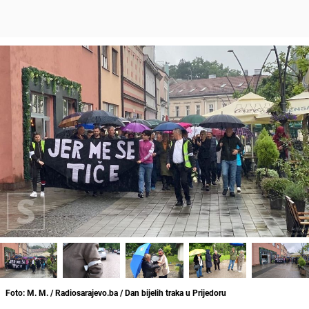
Foto: M. M. / Radiosarajevo.ba / Dan bijelih traka u Prijedoru