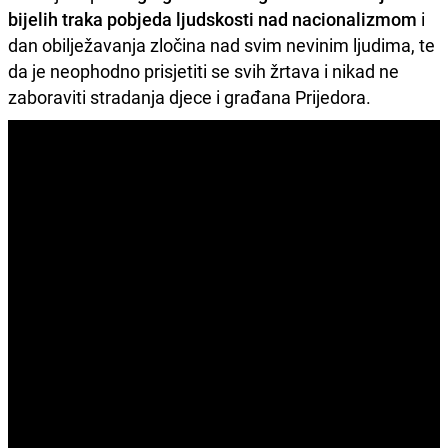
bijelih traka pobjeda ljudskosti nad nacionalizmom
i
dan obilježavanja zločina nad svim nevinim ljudima, te
da je neophodno prisjetiti se svih žrtava i nikad ne
zaboraviti stradanja djece i građana Prijedora.