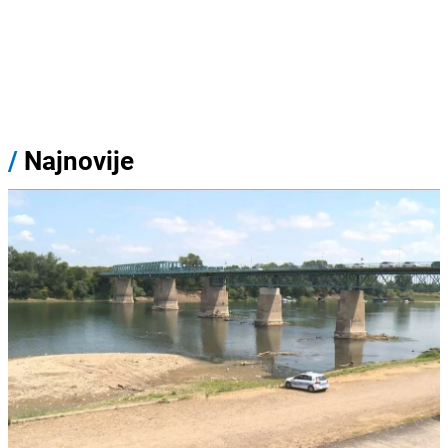
/
Najnovije