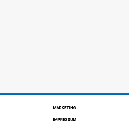
MARKETING
IMPRESSUM