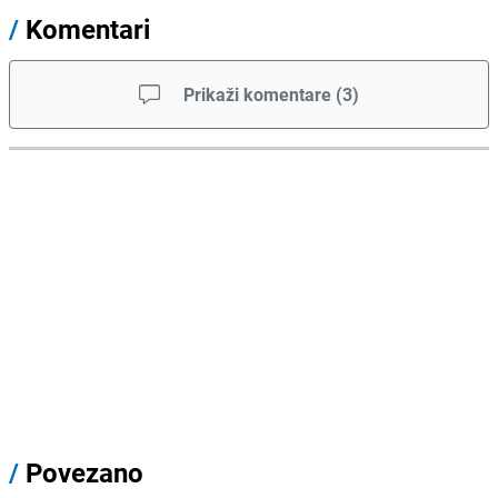
/
Komentari
Prikaži komentare
(
3
)
/
Povezano