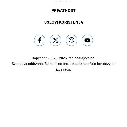
PRIVATNOST
USLOVI KORIŠTENJA
Copyright 2007. - 2026.
radiosarajevo.ba
.
Sva prava pridržana. Zabranjeno preuzimanje sadržaja bez dozvole
izdavača.